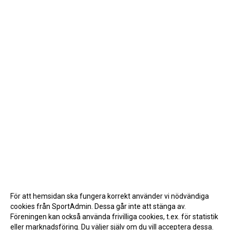
För att hemsidan ska fungera korrekt använder vi nödvändiga
cookies från SportAdmin. Dessa går inte att stänga av.
Föreningen kan också använda frivilliga cookies, t.ex. för statistik
eller marknadsföring. Du väljer själv om du vill acceptera dessa.